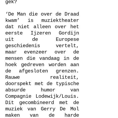
gek?
‘De Man die over de Draad
kwam’ is muziektheater
dat niet alleen over het
eerste Ijzeren Gordijn
uit de Europese
geschiedenis vertelt,
maar evenzeer over de
mensen die vandaag in de
hoek gedreven worden aan
de afgesloten grenzen.
Rauwe realiteit,
doorspekt met de typische
absurde humor van
Compagnie Lodewijk/Louis.
Dit gecombineerd met de
muziek van Gerry De Mol
maken van de harde