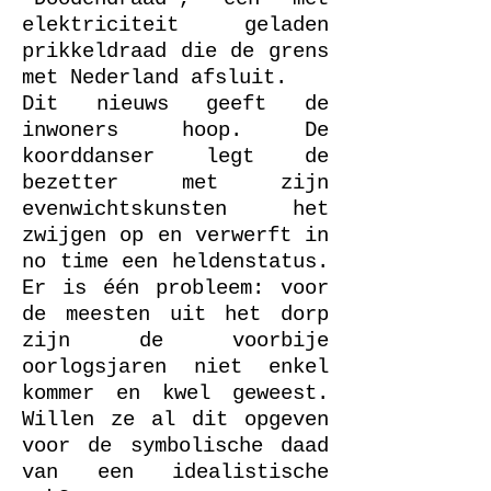
elektriciteit geladen
prikkeldraad die de grens
met Nederland afsluit.
Dit nieuws geeft de
inwoners hoop. De
koorddanser legt de
bezetter met zijn
evenwichtskunsten het
zwijgen op en verwerft in
no time een heldenstatus.
Er is één probleem: voor
de meesten uit het dorp
zijn de voorbije
oorlogsjaren niet enkel
kommer en kwel geweest.
Willen ze al dit opgeven
voor de symbolische daad
van een idealistische