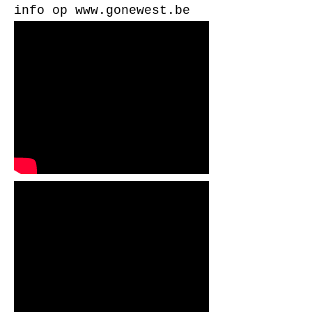
info op
www.gonewest.be