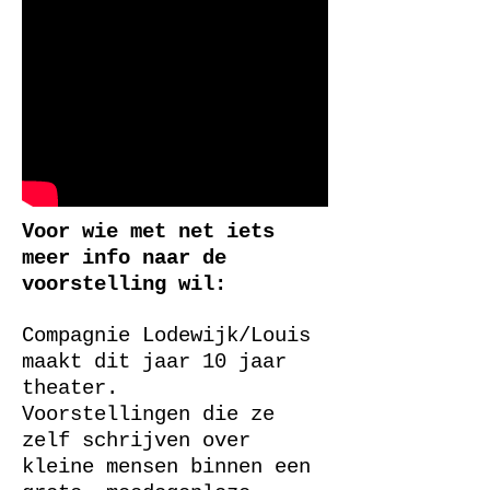
Voor wie met net iets
meer info naar de
voorstelling wil:
Compagnie Lodewijk/Louis
maakt dit jaar 10 jaar
theater.
Voorstellingen die ze
zelf schrijven over
kleine mensen binnen een